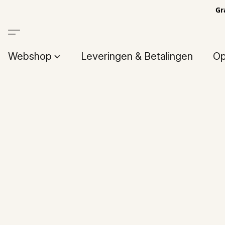
Gr
Webshop
Leveringen & Betalingen
Op