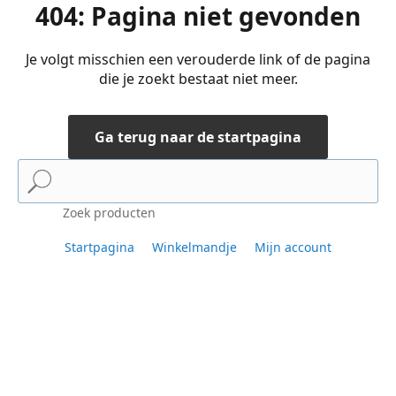
404: Pagina niet gevonden
Je volgt misschien een verouderde link of de pagina
die je zoekt bestaat niet meer.
Ga terug naar de startpagina
Zoek producten
Startpagina
Winkelmandje
Mijn account