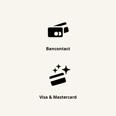
Bancontact
Visa & Mastercard