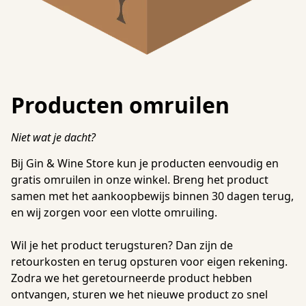
Producten omruilen
Niet wat je dacht?
Bij Gin & Wine Store kun je producten eenvoudig en 
gratis omruilen in onze winkel. Breng het product 
samen met het aankoopbewijs binnen 30 dagen terug, 
en wij zorgen voor een vlotte omruiling.

Wil je het product terugsturen? Dan zijn de 
retourkosten en terug opsturen voor eigen rekening. 
Zodra we het geretourneerde product hebben 
ontvangen, sturen we het nieuwe product zo snel 