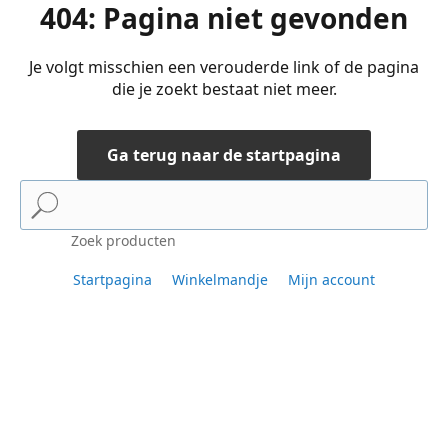
404: Pagina niet gevonden
Je volgt misschien een verouderde link of de pagina
die je zoekt bestaat niet meer.
Ga terug naar de startpagina
Zoek producten
Startpagina
Winkelmandje
Mijn account