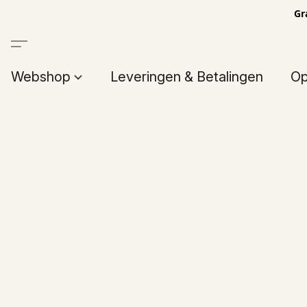
Gr
Webshop
Leveringen & Betalingen
Op