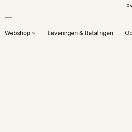
Gr
Webshop
Leveringen & Betalingen
Op