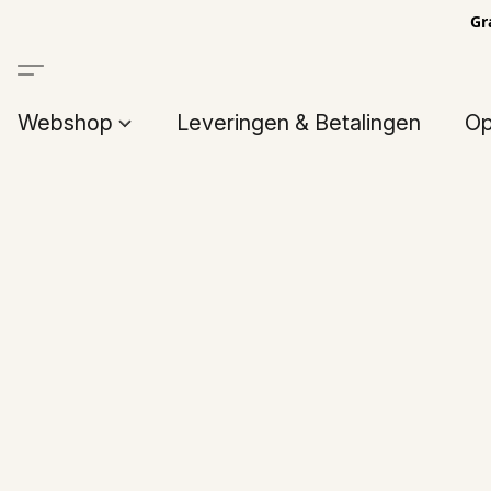
Gr
Webshop
Leveringen & Betalingen
Op