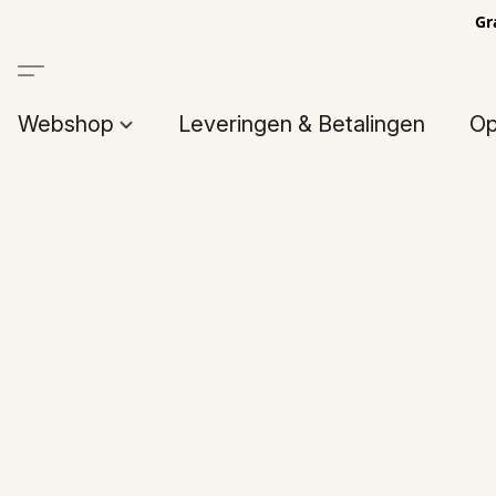
Gr
Webshop
Leveringen & Betalingen
Op