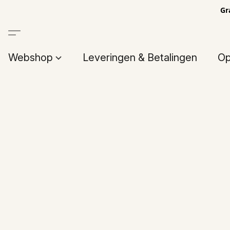
Gr
Webshop
Leveringen & Betalingen
Op