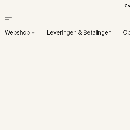
Gr
Webshop
Leveringen & Betalingen
Op