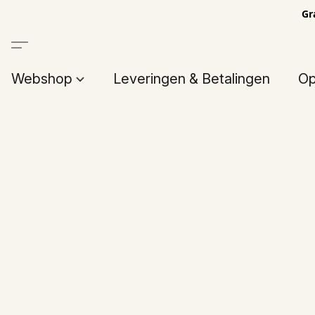
Gr
Webshop
Leveringen & Betalingen
Op