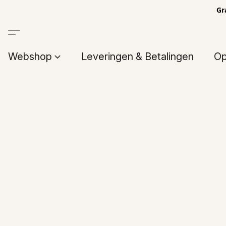
Gr
Webshop
Leveringen & Betalingen
Op