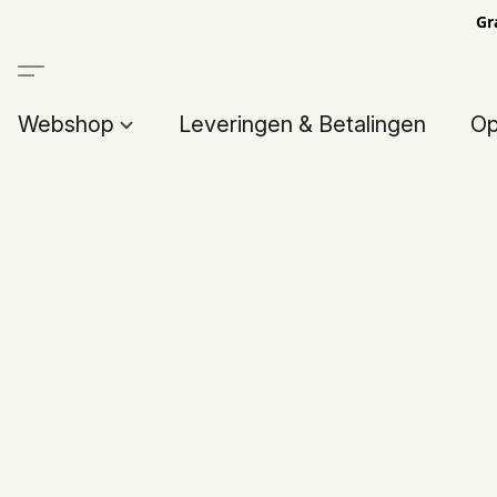
Gr
Webshop
Leveringen & Betalingen
Op