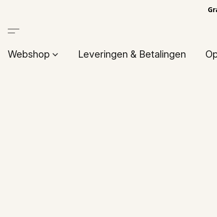
Gr
Webshop
Leveringen & Betalingen
Op