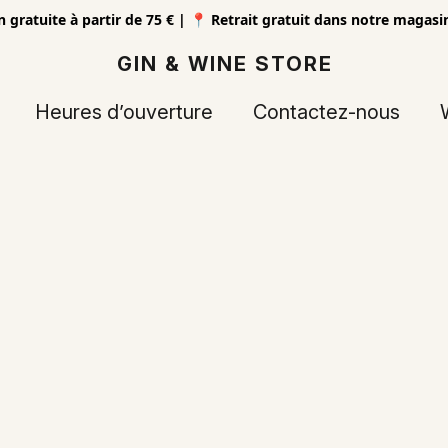
n gratuite à partir de 75 € | 📍 Retrait gratuit dans notre magas
GIN & WINE STORE
Heures d’ouverture
Contactez-nous