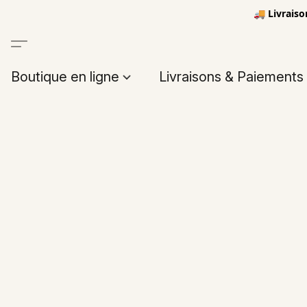
🚚 Livraiso
Boutique en ligne
Livraisons & Paiements