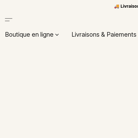
🚚 Livraiso
Boutique en ligne
Livraisons & Paiements