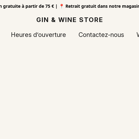
n gratuite à partir de 75 € | 📍 Retrait gratuit dans notre magas
GIN & WINE STORE
Heures d’ouverture
Contactez-nous