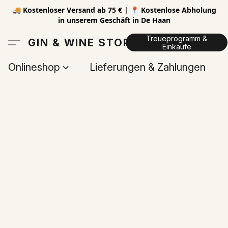
🚚 Kostenloser Versand ab 75 € | 📍 Kostenlose Abholung
in unserem Geschäft in De Haan
Treueprogramm &
GIN & WINE STORE
Einkäufe
Onlineshop
Lieferungen & Zahlungen