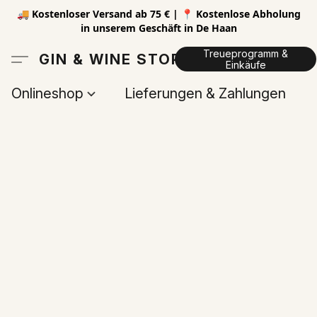
🚚 Kostenloser Versand ab 75 € | 📍 Kostenlose Abholung
in unserem Geschäft in De Haan
Treueprogramm &
GIN & WINE STORE
Einkäufe
Onlineshop
Lieferungen & Zahlungen