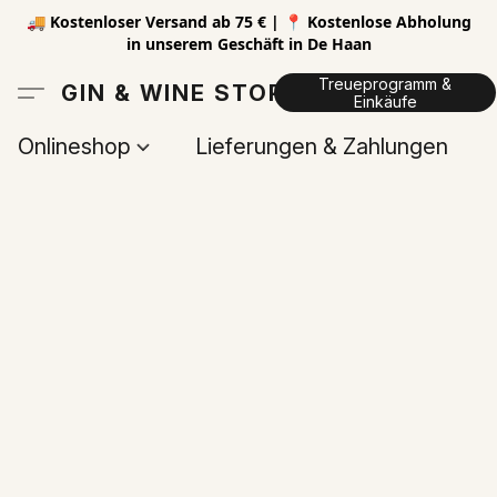
🚚 Kostenloser Versand ab 75 € | 📍 Kostenlose Abholung
in unserem Geschäft in De Haan
Treueprogramm &
GIN & WINE STORE
Einkäufe
Onlineshop
Lieferungen & Zahlungen