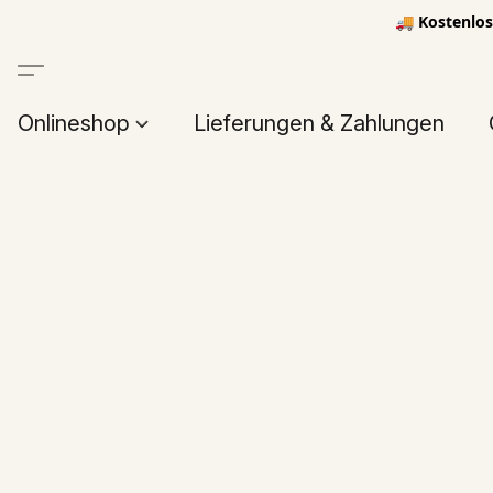
🚚 Kostenlos
Onlineshop
Lieferungen & Zahlungen