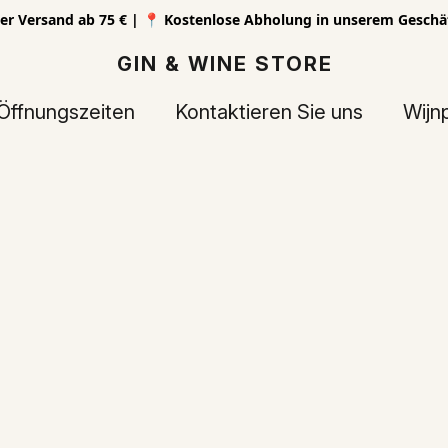
er Versand ab 75 € | 📍 Kostenlose Abholung in unserem Geschä
GIN & WINE STORE
Öffnungszeiten
Kontaktieren Sie uns
Wijn