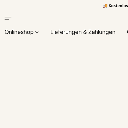
🚚 Kostenlos
Onlineshop
Lieferungen & Zahlungen