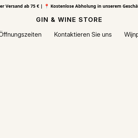
er Versand ab 75 € | 📍 Kostenlose Abholung in unserem Geschä
GIN & WINE STORE
Öffnungszeiten
Kontaktieren Sie uns
Wijn