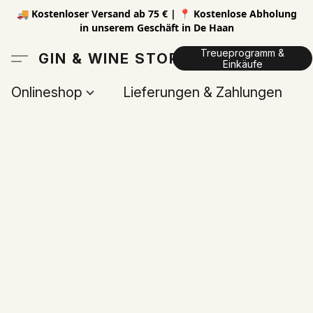
🚚 Kostenloser Versand ab 75 € | 📍 Kostenlose Abholung
in unserem Geschäft in De Haan
Treueprogramm &
GIN & WINE STORE
Einkäufe
Onlineshop
Lieferungen & Zahlungen