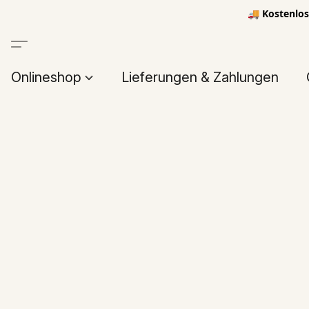
🚚 Kostenlos
Onlineshop
Lieferungen & Zahlungen