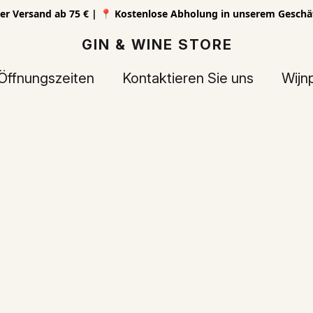
er Versand ab 75 € | 📍 Kostenlose Abholung in unserem Geschä
GIN & WINE STORE
Öffnungszeiten
Kontaktieren Sie uns
Wijn