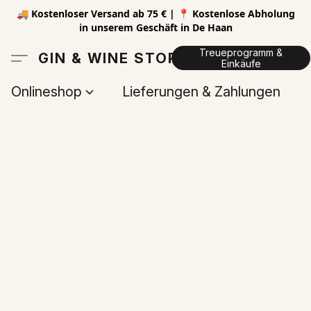
🚚 Kostenloser Versand ab 75 € | 📍 Kostenlose Abholung
in unserem Geschäft in De Haan
Treueprogramm &
GIN & WINE STORE
Einkäufe
Onlineshop
Lieferungen & Zahlungen