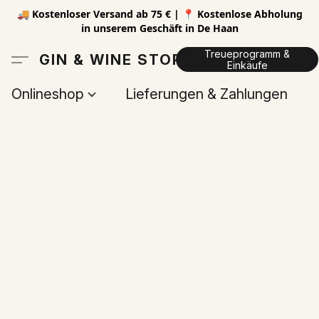
🚚 Kostenloser Versand ab 75 € | 📍 Kostenlose Abholung
in unserem Geschäft in De Haan
Treueprogramm &
GIN & WINE STORE
Einkäufe
Onlineshop
Lieferungen & Zahlungen