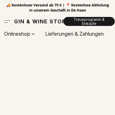
🚚 Kostenloser Versand ab 75 € | 📍 Kostenlose Abholung
in unserem Geschäft in De Haan
Treueprogramm &
GIN & WINE STORE
Einkäufe
Onlineshop
Lieferungen & Zahlungen