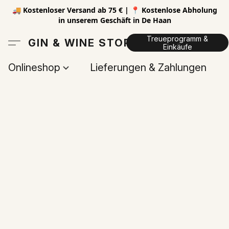
🚚 Kostenloser Versand ab 75 € | 📍 Kostenlose Abholung
in unserem Geschäft in De Haan
Treueprogramm &
GIN & WINE STORE
Einkäufe
Onlineshop
Lieferungen & Zahlungen