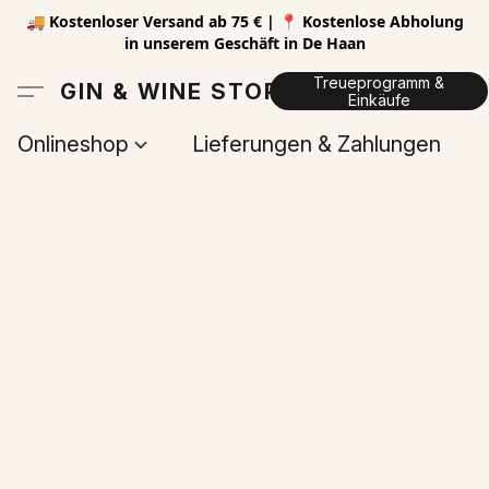
🚚 Kostenloser Versand ab 75 € | 📍 Kostenlose Abholung
in unserem Geschäft in De Haan
Treueprogramm &
GIN & WINE STORE
Einkäufe
Onlineshop
Lieferungen & Zahlungen