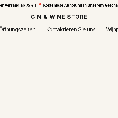
er Versand ab 75 € | 📍 Kostenlose Abholung in unserem Geschä
GIN & WINE STORE
Öffnungszeiten
Kontaktieren Sie uns
Wijn