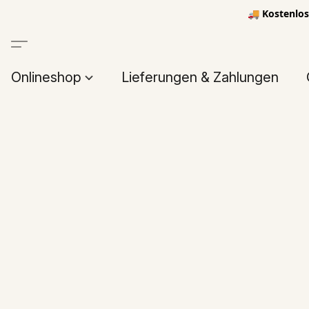
🚚 Kostenlos
Onlineshop
Lieferungen & Zahlungen