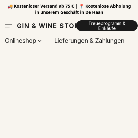
🚚 Kostenloser Versand ab 75 € | 📍 Kostenlose Abholung
in unserem Geschäft in De Haan
Treueprogramm &
GIN & WINE STORE
Einkäufe
Onlineshop
Lieferungen & Zahlungen