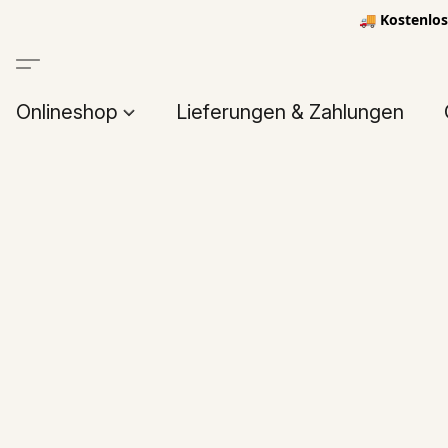
🚚 Kostenlos
Onlineshop
Lieferungen & Zahlungen