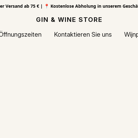
er Versand ab 75 € | 📍 Kostenlose Abholung in unserem Geschä
GIN & WINE STORE
Öffnungszeiten
Kontaktieren Sie uns
Wijn