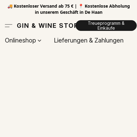
🚚 Kostenloser Versand ab 75 € | 📍 Kostenlose Abholung
in unserem Geschäft in De Haan
Treueprogramm &
GIN & WINE STORE
Einkäufe
Onlineshop
Lieferungen & Zahlungen