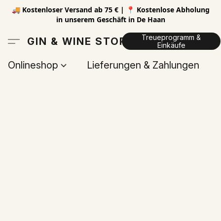
🚚 Kostenloser Versand ab 75 € | 📍 Kostenlose Abholung
in unserem Geschäft in De Haan
Treueprogramm &
GIN & WINE STORE
Einkäufe
Onlineshop
Lieferungen & Zahlungen