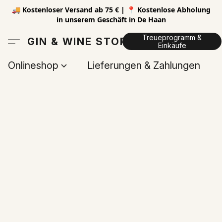
🚚 Kostenloser Versand ab 75 € | 📍 Kostenlose Abholung
in unserem Geschäft in De Haan
Treueprogramm &
GIN & WINE STORE
Einkäufe
Onlineshop
Lieferungen & Zahlungen