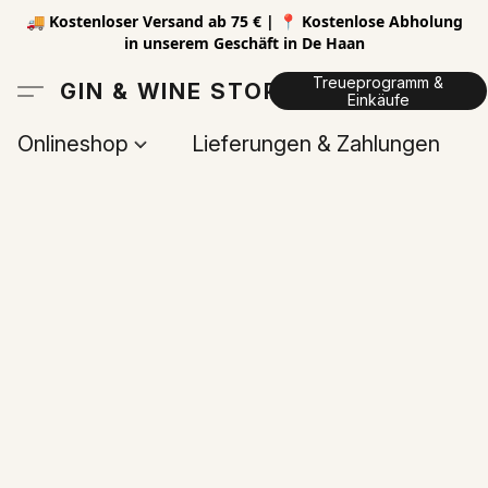
🚚 Kostenloser Versand ab 75 € | 📍 Kostenlose Abholung
in unserem Geschäft in De Haan
Treueprogramm &
GIN & WINE STORE
Einkäufe
Onlineshop
Lieferungen & Zahlungen