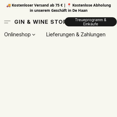
🚚 Kostenloser Versand ab 75 € | 📍 Kostenlose Abholung
in unserem Geschäft in De Haan
Treueprogramm &
GIN & WINE STORE
Einkäufe
Onlineshop
Lieferungen & Zahlungen