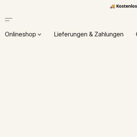
🚚 Kostenlos
Onlineshop
Lieferungen & Zahlungen