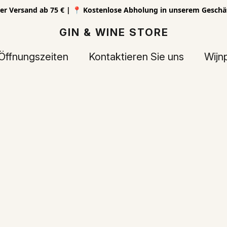
er Versand ab 75 € | 📍 Kostenlose Abholung in unserem Geschä
GIN & WINE STORE
Öffnungszeiten
Kontaktieren Sie uns
Wijn