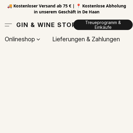
🚚 Kostenloser Versand ab 75 € | 📍 Kostenlose Abholung
in unserem Geschäft in De Haan
Treueprogramm &
GIN & WINE STORE
Einkäufe
Onlineshop
Lieferungen & Zahlungen