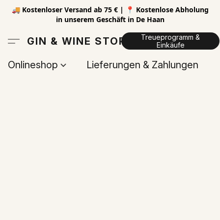
🚚 Kostenloser Versand ab 75 € | 📍 Kostenlose Abholung
in unserem Geschäft in De Haan
Treueprogramm &
GIN & WINE STORE
Einkäufe
Onlineshop
Lieferungen & Zahlungen