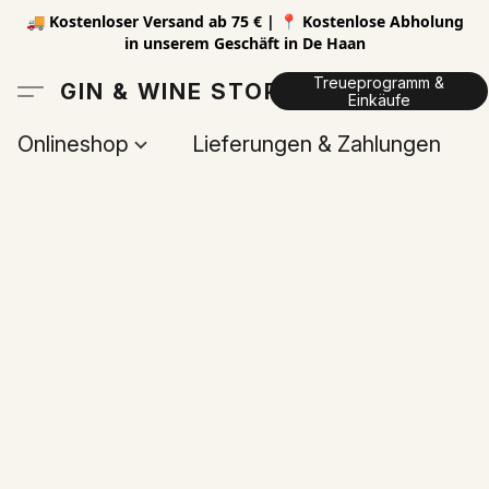
🚚 Kostenloser Versand ab 75 € | 📍 Kostenlose Abholung
in unserem Geschäft in De Haan
Treueprogramm &
GIN & WINE STORE
Einkäufe
Onlineshop
Lieferungen & Zahlungen